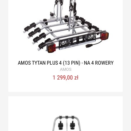
AMOS TYTAN PLUS 4 (13 PIN) - NA 4 ROWERY
AMOS
1 299,00 zł