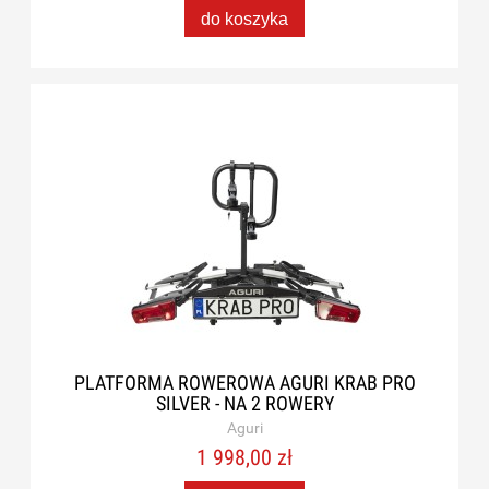
do koszyka
PLATFORMA ROWEROWA AGURI KRAB PRO
SILVER - NA 2 ROWERY
Aguri
1 998,00 zł