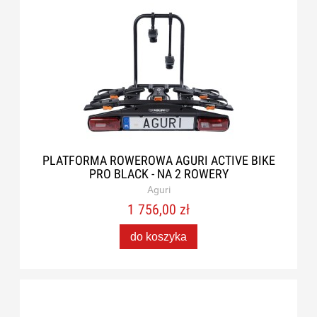
PLATFORMA ROWEROWA AGURI ACTIVE BIKE
PRO BLACK - NA 2 ROWERY
Aguri
1 756,00 zł
do koszyka