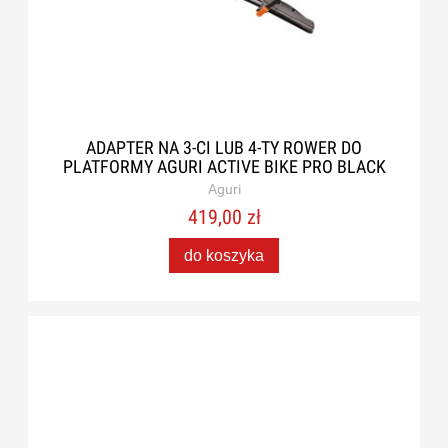
ADAPTER NA 3-CI LUB 4-TY ROWER DO
PLATFORMY AGURI ACTIVE BIKE PRO BLACK
Aguri
419,00 zł
do koszyka