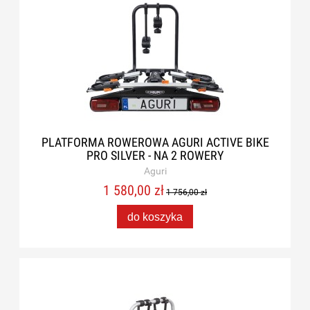
PLATFORMA ROWEROWA AGURI ACTIVE BIKE
PRO SILVER - NA 2 ROWERY
Aguri
1 580,00 zł
1 756,00 zł
do koszyka