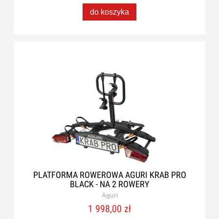
do koszyka
PLATFORMA ROWEROWA AGURI KRAB PRO
BLACK - NA 2 ROWERY
Aguri
1 998,00 zł