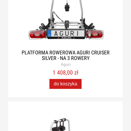
PLATFORMA ROWEROWA AGURI CRUISER
SILVER - NA 3 ROWERY
Aguri
1 408,00 zł
do koszyka