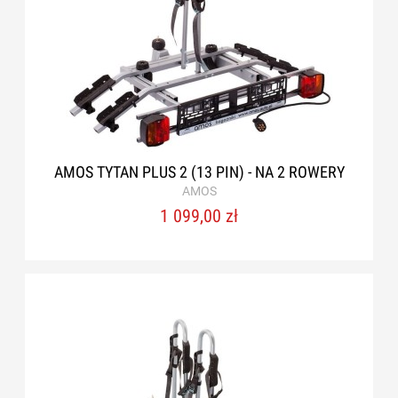
AMOS TYTAN PLUS 2 (13 PIN) - NA 2 ROWERY
AMOS
1 099,00 zł