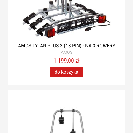
AMOS TYTAN PLUS 3 (13 PIN) - NA 3 ROWERY
AMOS
1 199,00 zł
do koszyka