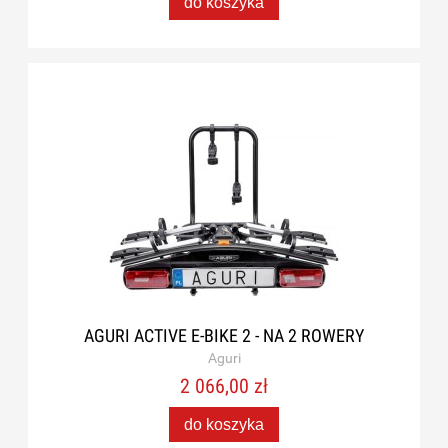
do koszyka
AGURI ACTIVE E-BIKE 2 - NA 2 ROWERY
Aguri
2 066,00 zł
do koszyka