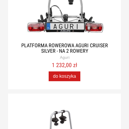
PLATFORMA ROWEROWA AGURI CRUISER
SILVER - NA 2 ROWERY
Aguri
1 232,00 zł
do koszyka