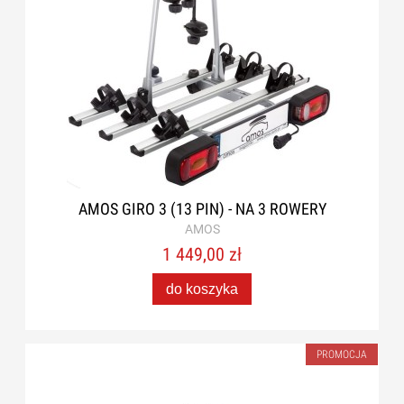
AMOS GIRO 3 (13 PIN) - NA 3 ROWERY
AMOS
1 449,00 zł
do koszyka
PROMOCJA