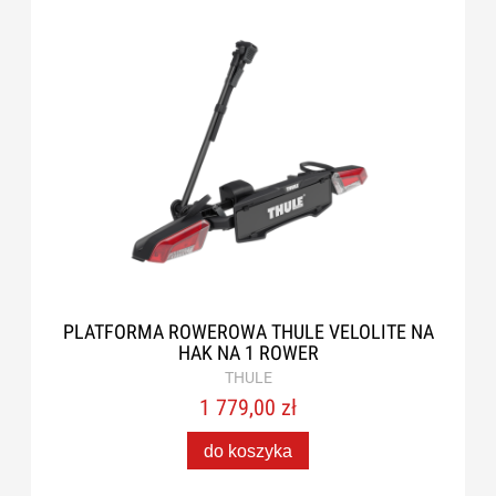
PLATFORMA ROWEROWA THULE VELOLITE NA
HAK NA 1 ROWER
THULE
1 779,00 zł
do koszyka