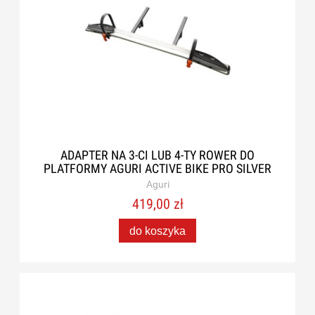
ADAPTER NA 3-CI LUB 4-TY ROWER DO
PLATFORMY AGURI ACTIVE BIKE PRO SILVER
Aguri
419,00 zł
do koszyka