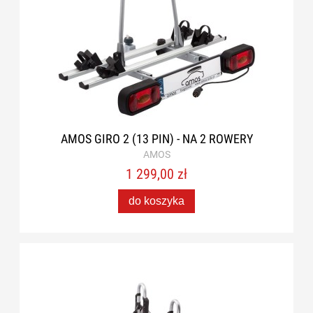
AMOS GIRO 2 (13 PIN) - NA 2 ROWERY
AMOS
1 299,00 zł
do koszyka