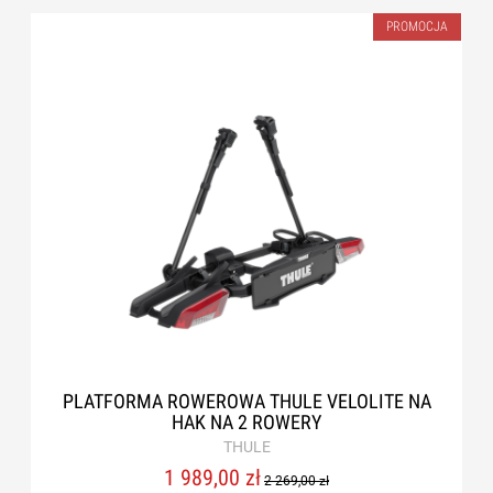
PROMOCJA
PLATFORMA ROWEROWA THULE VELOLITE NA
HAK NA 2 ROWERY
THULE
1 989,00 zł
2 269,00 zł