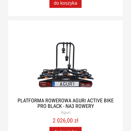
do koszyka
PLATFORMA ROWEROWA AGURI ACTIVE BIKE
PRO BLACK - NA3 ROWERY
Aguri
2 026,00 zł