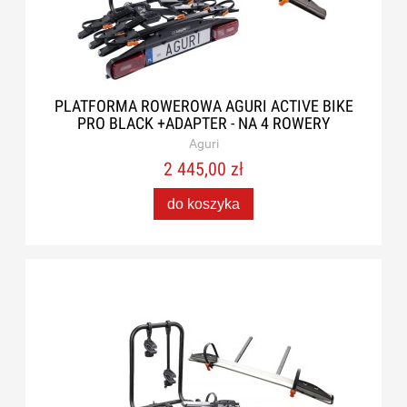
PLATFORMA ROWEROWA AGURI ACTIVE BIKE
PRO BLACK +ADAPTER - NA 4 ROWERY
Aguri
2 445,00 zł
do koszyka