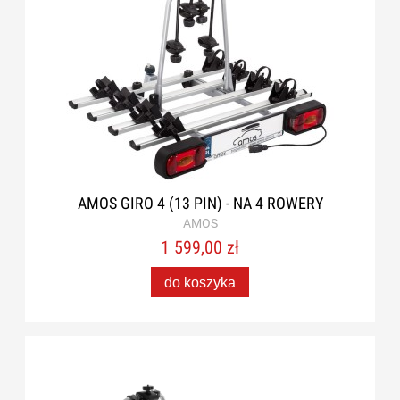
AMOS GIRO 4 (13 PIN) - NA 4 ROWERY
AMOS
1 599,00 zł
do koszyka