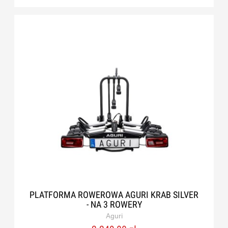
PLATFORMA ROWEROWA AGURI KRAB SILVER
- NA 3 ROWERY
Aguri