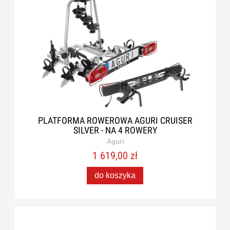
PLATFORMA ROWEROWA AGURI CRUISER
SILVER - NA 4 ROWERY
Aguri
1 619,00 zł
do koszyka