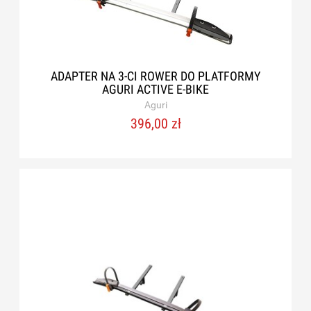
ADAPTER NA 3-CI ROWER DO PLATFORMY
AGURI ACTIVE E-BIKE
Aguri
396,00 zł