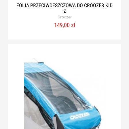
FOLIA PRZECIWDESZCZOWA DO CROOZER KID
2
Croozer
149,00 zł