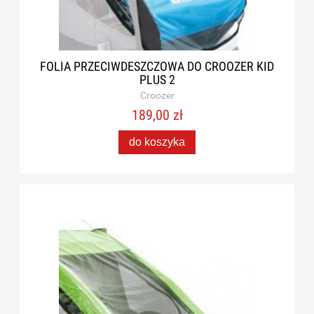
FOLIA PRZECIWDESZCZOWA DO CROOZER KID
PLUS 2
Croozer
189,00 zł
do koszyka