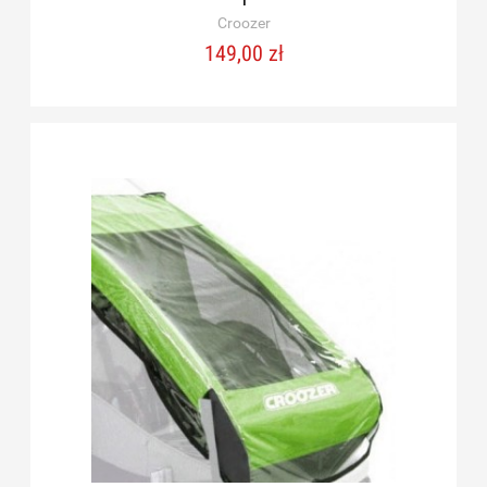
Croozer
149,00 zł