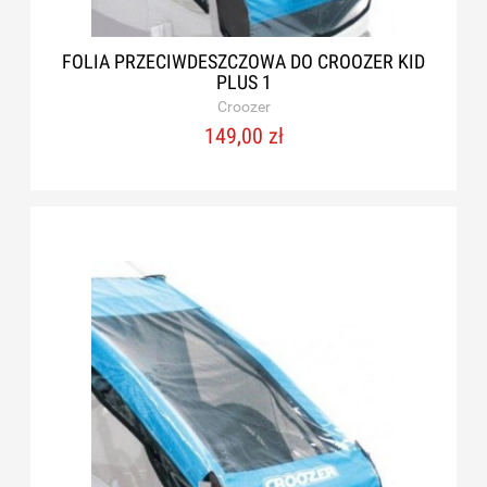
FOLIA PRZECIWDESZCZOWA DO CROOZER KID
PLUS 1
Croozer
149,00 zł