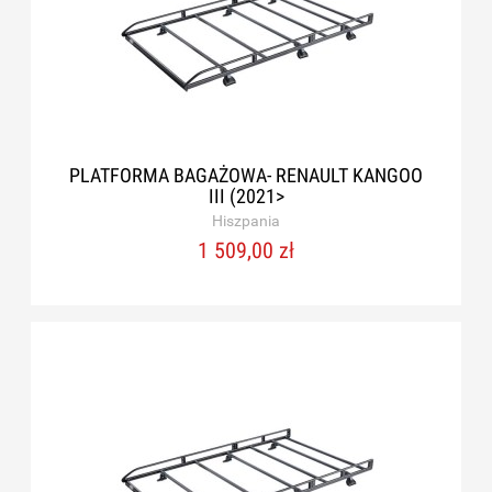
PLATFORMA BAGAŻOWA- RENAULT KANGOO
III (2021>
Hiszpania
1 509,00 zł