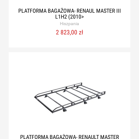
PLATFORMA BAGAŻOWA- RENAUL MASTER III
L1H2 (2010>
Hiszpania
2 823,00 zł
PLATFORMA BAGAŻOWA- RENAULT MASTER