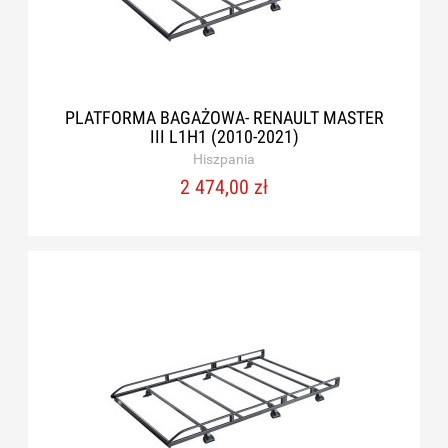
PLATFORMA BAGAŻOWA- RENAULT MASTER
III L1H1 (2010-2021)
Hiszpania
2 474,00 zł