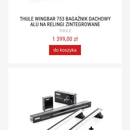
THULE WINGBAR 753 BAGAŻNIK DACHOWY
ALU NA RELINGI ZINTEGROWANE
THULE
1 399,00 zł
do koszyka