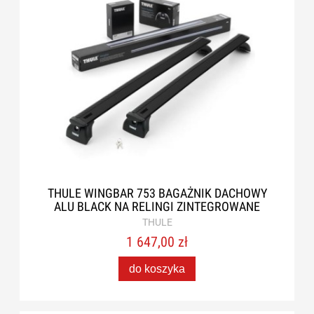
THULE WINGBAR 753 BAGAŻNIK DACHOWY
ALU BLACK NA RELINGI ZINTEGROWANE
THULE
1 647,00 zł
do koszyka