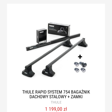
THULE RAPID SYSTEM 754 BAGAŻNIK
DACHOWY STALOWY + ZAMKI
THULE
1 199,00 zł