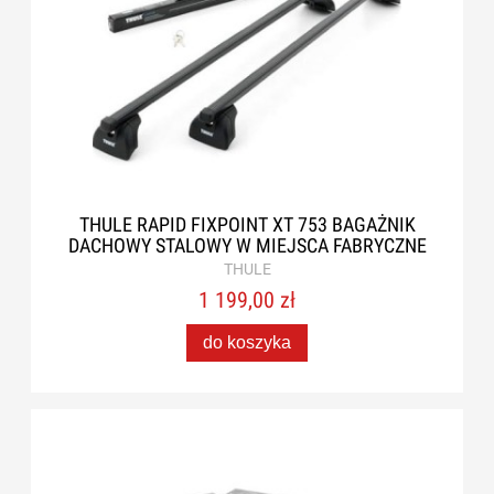
THULE RAPID FIXPOINT XT 753 BAGAŻNIK
DACHOWY STALOWY W MIEJSCA FABRYCZNE
THULE
1 199,00 zł
do koszyka