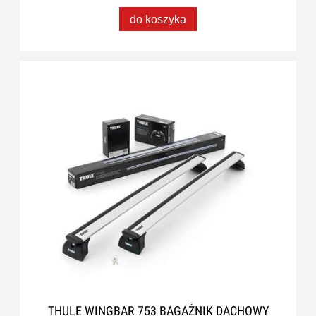
do koszyka
THULE WINGBAR 753 BAGAŻNIK DACHOWY