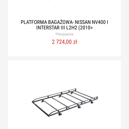
PLATFORMA BAGAŻOWA- NISSAN NV400 I
INTERSTAR III L2H2 (2010>
Hiszpania
2 724,00 zł