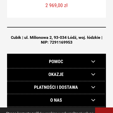
2 969,00 zł
Cubik | ul. Milionowa 2, 93-034 Łódź, woj. łódzkie |
NIP: 7291169953
POMOC
OKAZJE
PŁATNOŚCI I DOSTAWA
O NAS