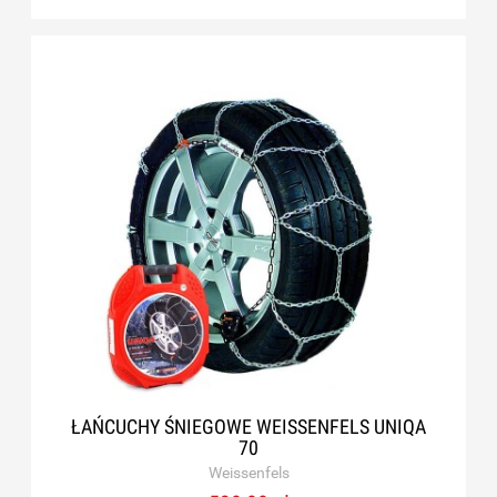
ŁAŃCUCHY ŚNIEGOWE WEISSENFELS UNIQA
70
Weissenfels