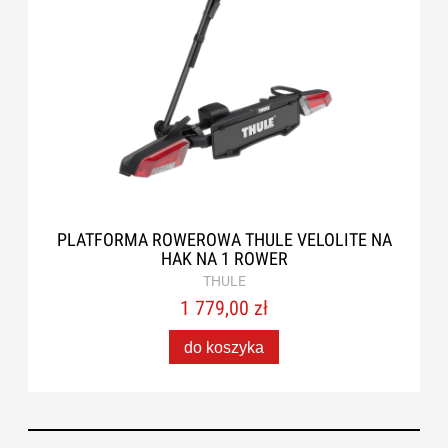
PLATFORMA ROWEROWA THULE VELOLITE NA
HAK NA 1 ROWER
THULE
1 779,00 zł
do koszyka