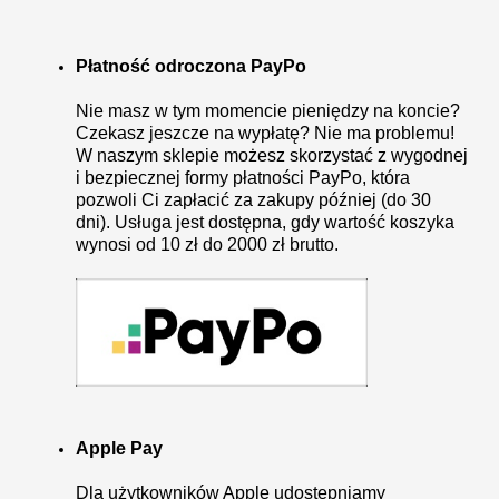
Płatność odroczona PayPo
Nie masz w tym momencie pieniędzy na koncie?
Czekasz jeszcze na wypłatę? Nie ma problemu!
W naszym sklepie możesz skorzystać z wygodnej
i bezpiecznej formy płatności PayPo, która
pozwoli Ci zapłacić za zakupy później (do 30
dni). Usługa jest dostępna, gdy wartość koszyka
wynosi od 10 zł do 2000 zł brutto.
Apple Pay
Dla użytkowników Apple udostępniamy