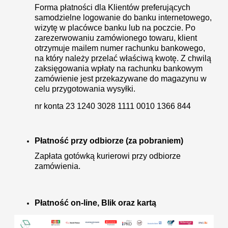
Forma płatności dla Klientów preferujących
samodzielne logowanie do banku internetowego,
wizytę w placówce banku lub na poczcie. Po
zarezerwowaniu zamówionego towaru, klient
otrzymuje mailem numer rachunku bankowego,
na który należy przelać właściwą kwotę. Z chwilą
zaksięgowania wpłaty na rachunku bankowym
zamówienie jest przekazywane do magazynu w
celu przygotowania wysyłki.
nr konta 23 1240 3028 1111 0010 1366 844
Płatność przy odbiorze (za pobraniem)
Zapłata gotówką kurierowi przy odbiorze
zamówienia.
Płatność on-line, Blik
oraz kartą