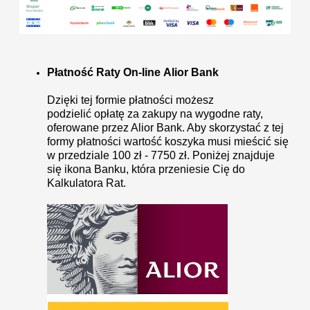
Płatność Raty On-line Alior Bank
Dzięki tej formie płatności możesz
podzielić opłatę za zakupy na wygodne raty,
oferowane przez Alior Bank. Aby skorzystać z tej
formy płatności wartość koszyka musi mieścić się
w przedziale 100 zł - 7750 zł. Poniżej znajduje
się ikona Banku, która przeniesie Cię do
Kalkulatora Rat.