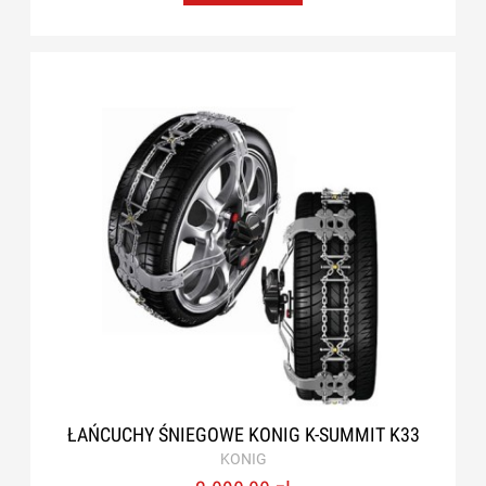
ŁAŃCUCHY ŚNIEGOWE KONIG K-SUMMIT K33
KONIG