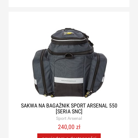
SAKWA NA BAGAŻNIK SPORT ARSENAL 550
[SERIA SNC]
Sport Arsenal
240,00 zł