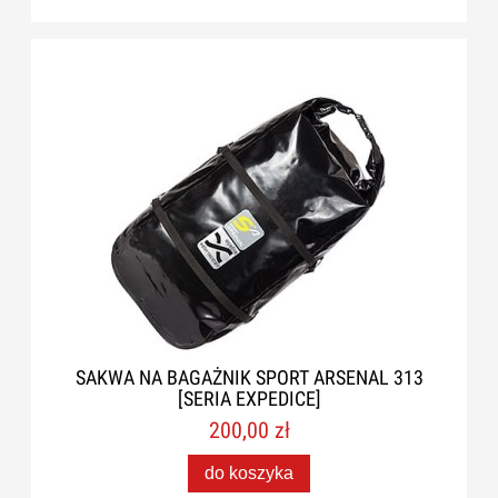
SAKWA NA BAGAŻNIK SPORT ARSENAL 313
[SERIA EXPEDICE]
200,00 zł
do koszyka