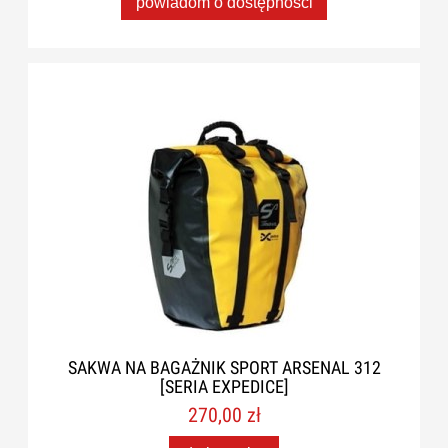
powiadom o dostępności
SAKWA NA BAGAŻNIK SPORT ARSENAL 312
[SERIA EXPEDICE]
270,00 zł