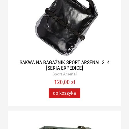
SAKWA NA BAGAŻNIK SPORT ARSENAL 314
[SERIA EXPEDICE]
Sport Arsenal
120,00 zł
do koszyka