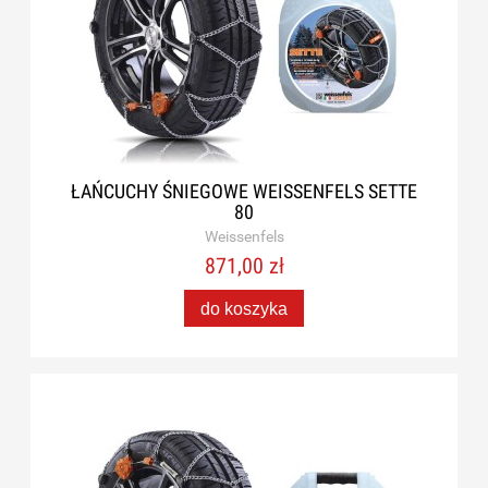
ŁAŃCUCHY ŚNIEGOWE WEISSENFELS SETTE
80
Weissenfels
871,00 zł
do koszyka