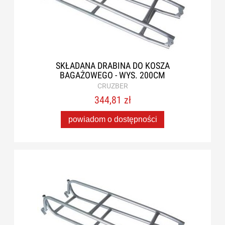
SKŁADANA DRABINA DO KOSZA
BAGAŻOWEGO - WYS. 200CM
CRUZBER
344,81 zł
powiadom o dostępności