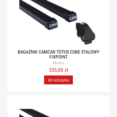
BAGAŻNIK CAMCAR TOTUS CUBE STALOWY
FIXPOINT
Włochy
535,00 zł
do koszyka