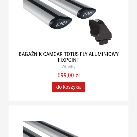
BAGAŻNIK CAMCAR TOTUS FLY ALUMINIOWY
FIXPOINT
Włochy
699,00 zł
do koszyka