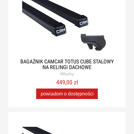
BAGAŻNIK CAMCAR TOTUS CUBE STALOWY
NA RELINGI DACHOWE
Włochy
449,00 zł
powiadom o dostępności