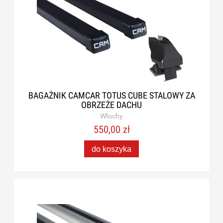
BAGAŻNIK CAMCAR TOTUS CUBE STALOWY ZA
OBRZEŻE DACHU
Włochy
550,00 zł
do koszyka