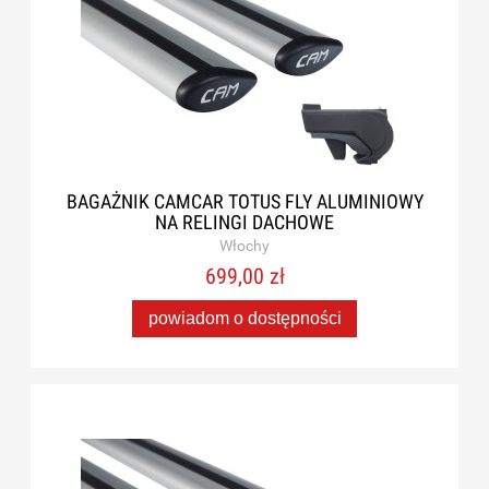
BAGAŻNIK CAMCAR TOTUS FLY ALUMINIOWY
NA RELINGI DACHOWE
Włochy
699,00 zł
powiadom o dostępności