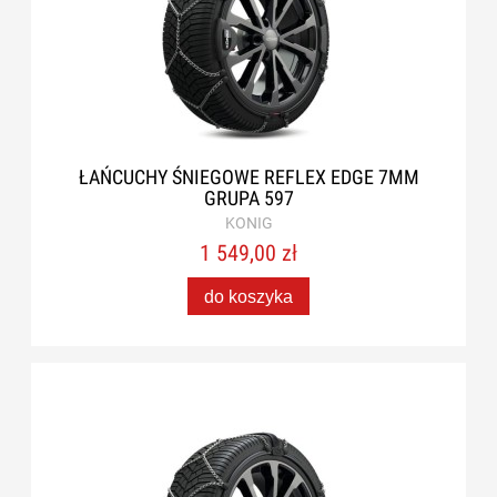
ŁAŃCUCHY ŚNIEGOWE REFLEX EDGE 7MM
GRUPA 597
KONIG
1 549,00 zł
do koszyka