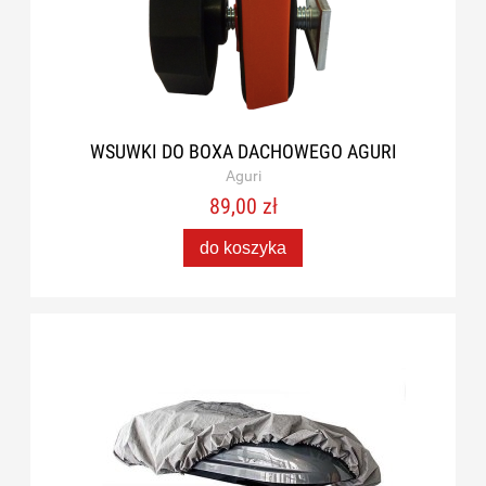
WSUWKI DO BOXA DACHOWEGO AGURI
Aguri
89,00 zł
do koszyka