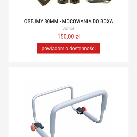
OBEJMY 80MM - MOCOWANIA DO BOXA
Junior
150,00 zł
powiadom o dostępności