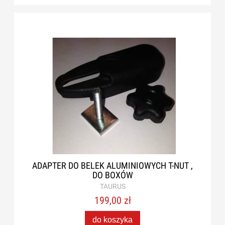
ADAPTER DO BELEK ALUMINIOWYCH T-NUT ,
DO BOXÓW
TAURUS
199,00 zł
do koszyka