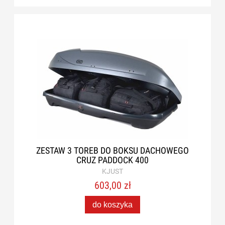
ZESTAW 3 TOREB DO BOKSU DACHOWEGO
CRUZ PADDOCK 400
KJUST
603,00 zł
do koszyka