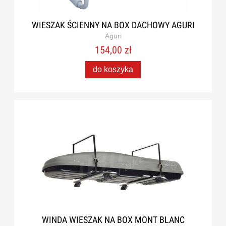
WIESZAK ŚCIENNY NA BOX DACHOWY AGURI
Aguri
154,00 zł
do koszyka
WINDA WIESZAK NA BOX MONT BLANC