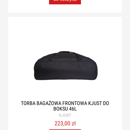
TORBA BAGAŻOWA FRONTOWA KJUST DO
BOKSU 46L
KJUST
223,00 zł