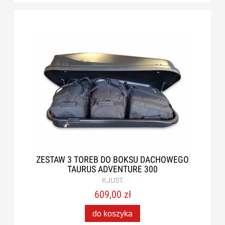
ZESTAW 3 TOREB DO BOKSU DACHOWEGO
TAURUS ADVENTURE 300
KJUST
609,00 zł
do koszyka