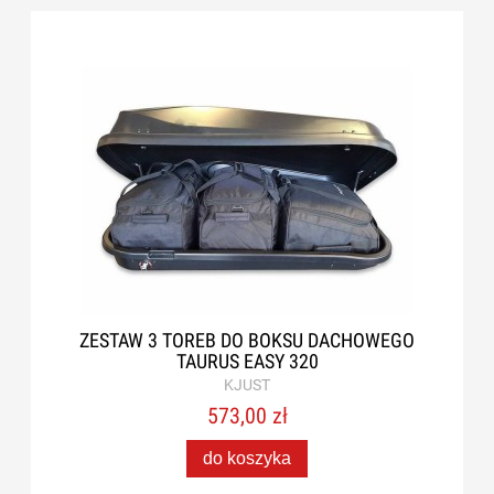
ZESTAW 3 TOREB DO BOKSU DACHOWEGO
TAURUS EASY 320
KJUST
573,00 zł
do koszyka