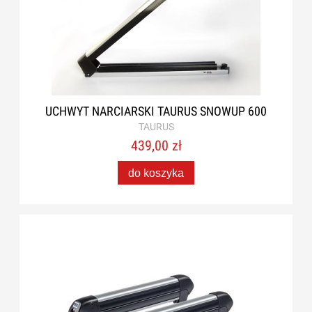
UCHWYT NARCIARSKI TAURUS SNOWUP 600
TAURUS
439,00 zł
do koszyka