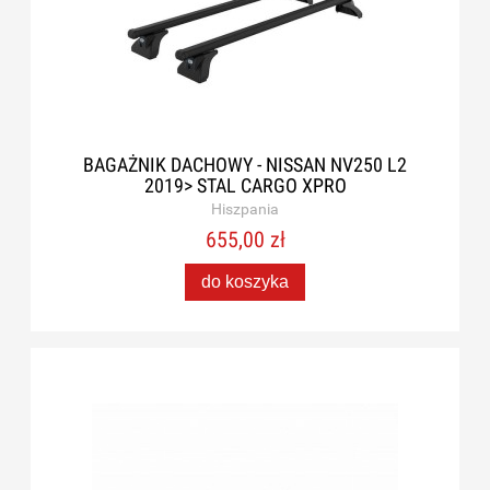
BAGAŻNIK DACHOWY - NISSAN NV250 L2
2019> STAL CARGO XPRO
Hiszpania
655,00 zł
do koszyka