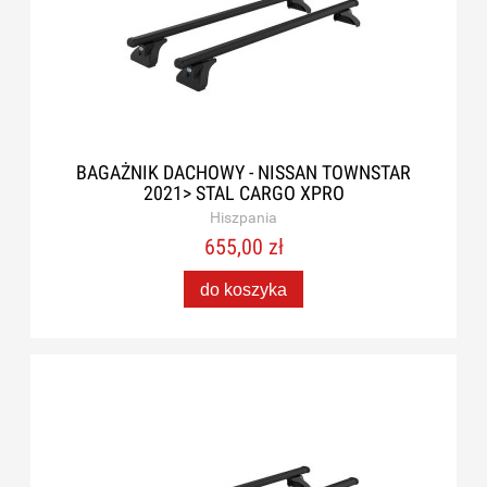
BAGAŻNIK DACHOWY - NISSAN TOWNSTAR
2021> STAL CARGO XPRO
Hiszpania
655,00 zł
do koszyka