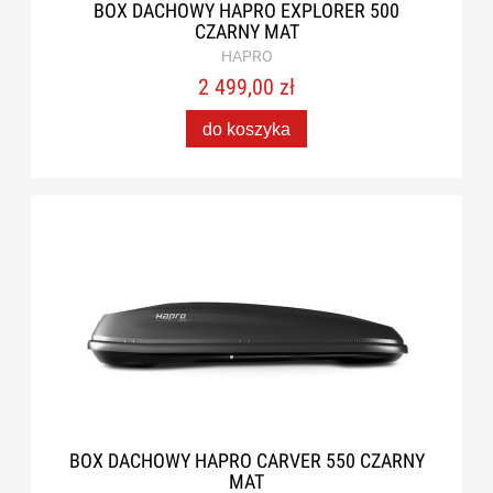
BOX DACHOWY HAPRO EXPLORER 500
CZARNY MAT
HAPRO
2 499,00 zł
do koszyka
BOX DACHOWY HAPRO CARVER 550 CZARNY
MAT