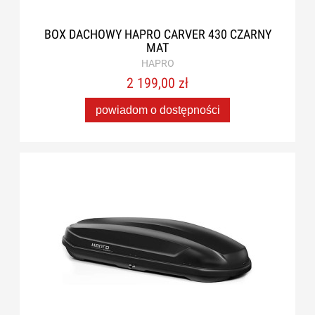
BOX DACHOWY HAPRO CARVER 430 CZARNY
MAT
HAPRO
2 199,00 zł
powiadom o dostępności