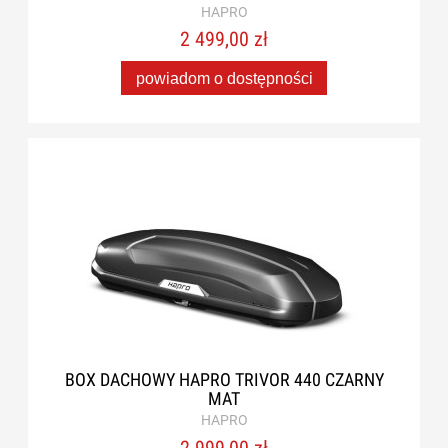
HAPRO
2 499,00 zł
powiadom o dostępności
BOX DACHOWY HAPRO TRIVOR 440 CZARNY
MAT
HAPRO