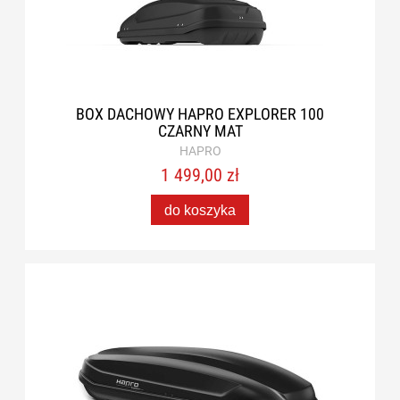
BOX DACHOWY HAPRO EXPLORER 100
CZARNY MAT
HAPRO
1 499,00 zł
do koszyka