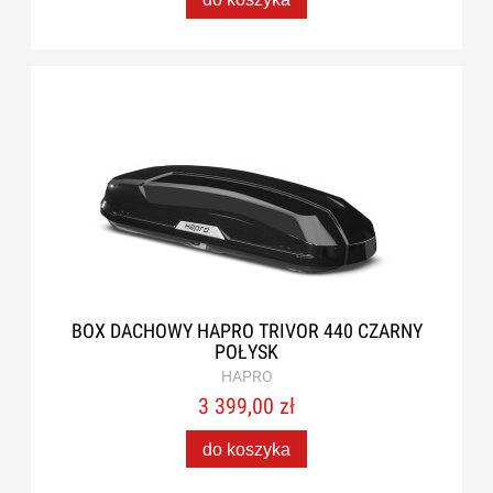
BOX DACHOWY HAPRO TRIVOR 440 CZARNY
POŁYSK
HAPRO
3 399,00 zł
do koszyka