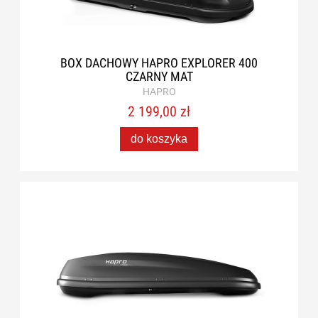
BOX DACHOWY HAPRO EXPLORER 400
CZARNY MAT
HAPRO
2 199,00 zł
do koszyka