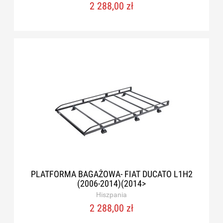
2 288,00 zł
PLATFORMA BAGAŻOWA- FIAT DUCATO L1H2
(2006-2014)(2014>
Hiszpania
2 288,00 zł