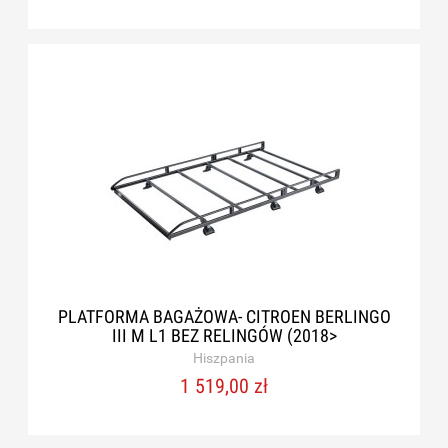
PLATFORMA BAGAŻOWA- CITROEN BERLINGO
III M L1 BEZ RELINGÓW (2018>
Hiszpania
1 519,00 zł