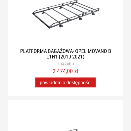
PLATFORMA BAGAŻOWA- OPEL MOVANO B
L1H1 (2010-2021)
Hiszpania
2 474,00 zł
powiadom o dostępności