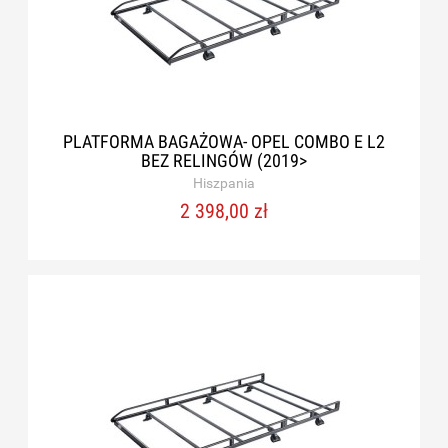
PLATFORMA BAGAŻOWA- OPEL COMBO E L2
BEZ RELINGÓW (2019>
Hiszpania
2 398,00 zł