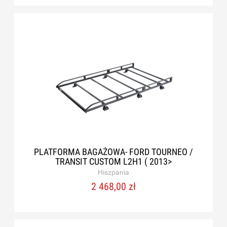
PLATFORMA BAGAŻOWA- FORD TOURNEO /
TRANSIT CUSTOM L2H1 ( 2013>
Hiszpania
2 468,00 zł