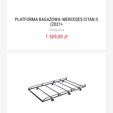
PLATFORMA BAGAŻOWA- MERCEDES CITAN II
(2021>
Hiszpania
1 509,00 zł