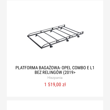
PLATFORMA BAGAŻOWA- OPEL COMBO E L1
BEZ RELINGÓW (2019>
Hiszpania
1 519,00 zł