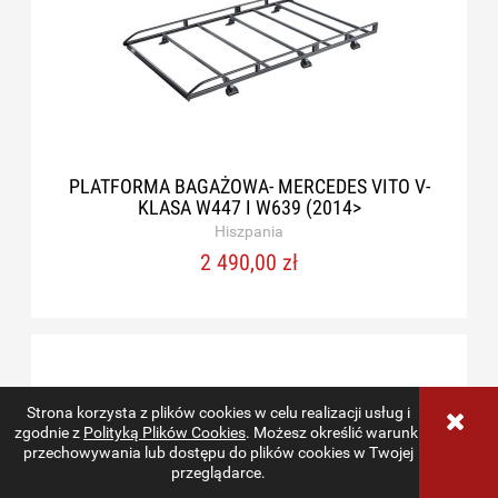
PLATFORMA BAGAŻOWA- MERCEDES VITO V-
KLASA W447 I W639 (2014>
Hiszpania
2 490,00 zł
Strona korzysta z plików cookies w celu realizacji usług i
zgodnie z
Polityką Plików Cookies
. Możesz określić warunki
przechowywania lub dostępu do plików cookies w Twojej
przeglądarce.