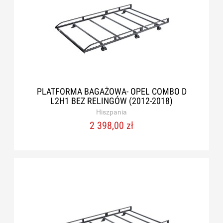
PLATFORMA BAGAŻOWA- OPEL COMBO D
L2H1 BEZ RELINGÓW (2012-2018)
Hiszpania
2 398,00 zł