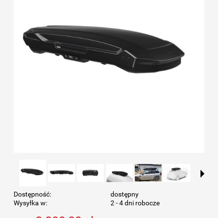
Dostępność:
dostępny
Wysyłka w:
2 - 4 dni robocze