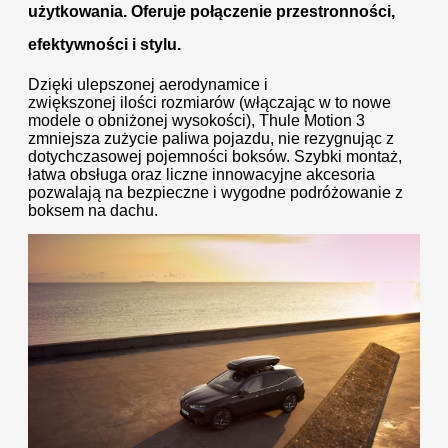
użytkowania. Oferuje połączenie przestronności,
efektywności i stylu.
Dzięki ulepszonej aerodynamice i
zwiększonej ilości rozmiarów (włączając w to nowe
modele o obniżonej wysokości), Thule Motion 3
zmniejsza zużycie paliwa pojazdu, nie rezygnując z
dotychczasowej pojemności boksów. Szybki montaż,
łatwa obsługa oraz liczne innowacyjne akcesoria
pozwalają na bezpieczne i wygodne podróżowanie z
boksem na dachu.