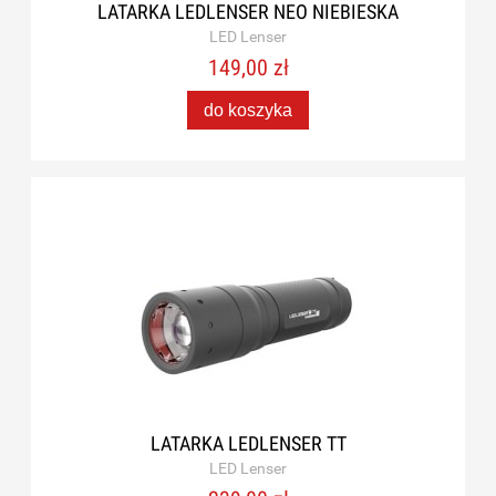
LATARKA LEDLENSER NEO NIEBIESKA
LED Lenser
149,00 zł
do koszyka
LATARKA LEDLENSER TT
LED Lenser