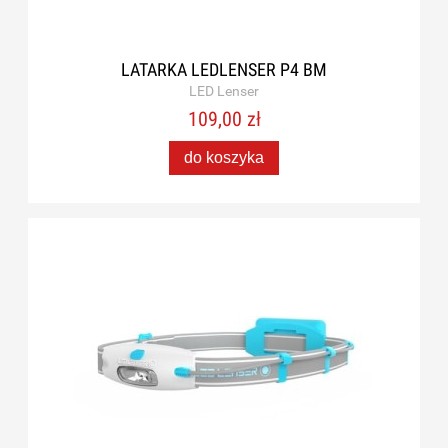
LATARKA LEDLENSER P4 BM
LED Lenser
109,00 zł
do koszyka