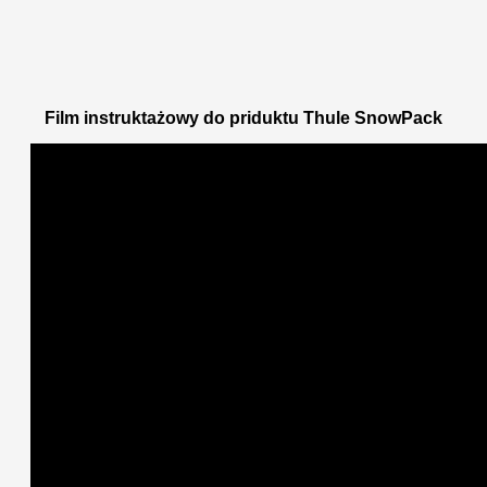
Film instruktażowy do priduktu Thule SnowPack