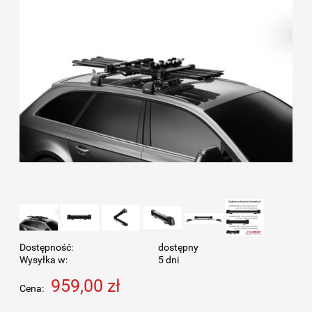
Dostępność:
dostępny
Wysyłka w:
5 dni
959,00 zł
Cena: